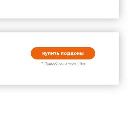
Купить поддоны
** Подробности уточняйте