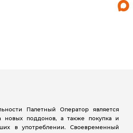
ьности Палетный Оператор является
 новых поддонов, а также покупка и
ших в употреблении. Своевременный