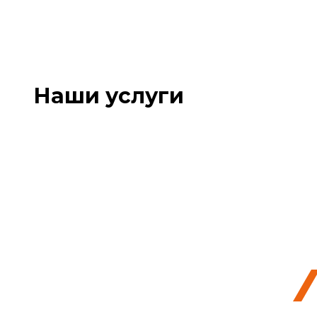
Наши услуги
Выкуп
деревянных поддонов