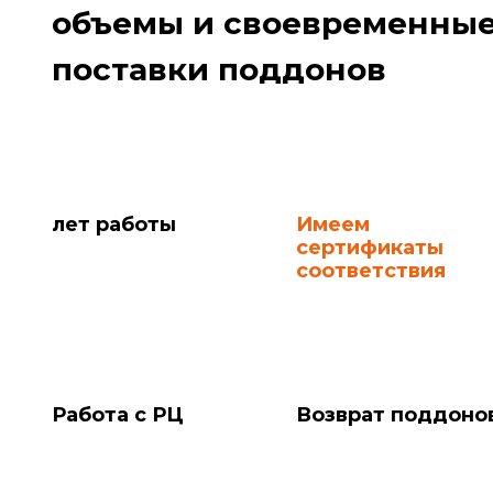
объемы и своевременны
поставки поддонов
лет работы
Имеем
сертификаты
соответствия
Работа с РЦ
Возврат поддоно