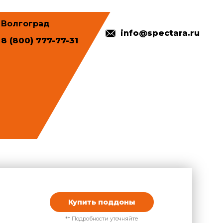
Волгоград
info@spectara.ru
8 (800) 777-77-31
Купить поддоны
** Подробности уточняйте