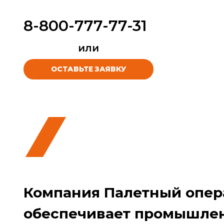
8-800-777-77-31
или
ОСТАВЬТЕ ЗАЯВКУ
Компания Палетный опер
обеспечивает промышле