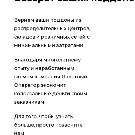
Вернем ваши поддоны из
распределительных центров,
складов и розничных сетей с
минимальными затратами
Благодаря многолетнему
опыту и наработанным
схемам компания Палетный
Оператор экономит
колоссальные деньги своим
заказчикам.
Для того, чтобы узнать
больше, просто позвоните
нам