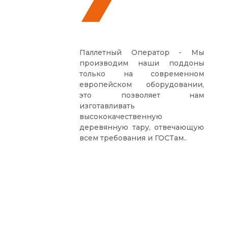
Паллетный Оператор - Мы
производим наши поддоны
только на современном
европейском оборудовании,
это позволяет нам
изготавливать
высококачественную
деревянную тару, отвечающую
всем требования и ГОСТам..