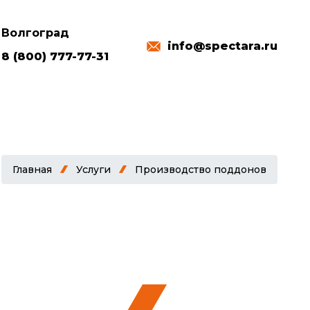
Волгоград
info@spectara.ru
8 (800) 777-77-31
Главная
Услуги
Производство поддонов