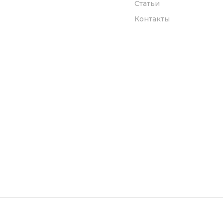
Статьи
Контакты