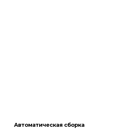
Автоматическая сборка