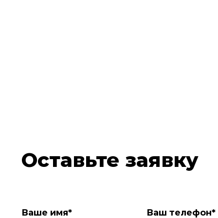
Оставьте заявку