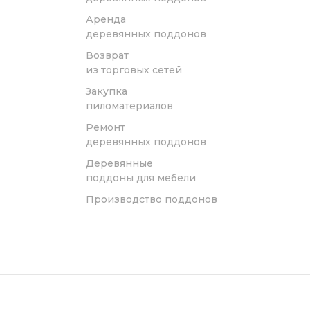
Аренда
деревянных поддонов
Возврат
из торговых сетей
Закупка
пиломатериалов
Ремонт
деревянных поддонов
Деревянные
поддоны для мебели
Производство поддонов