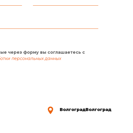
ные через форму вы соглашаетесь с
отки персональных данных
ВолгоградВолгоград